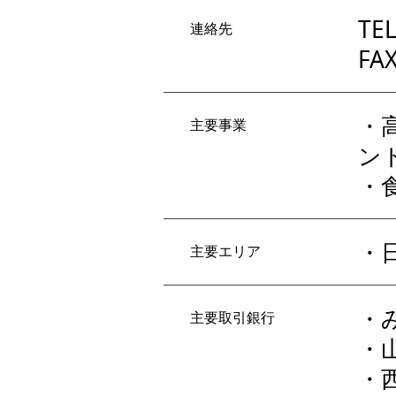
TEL
連絡先
FAX
・
主要事業
ン
・
・
主要エリア
・
主要取引銀行
・
・