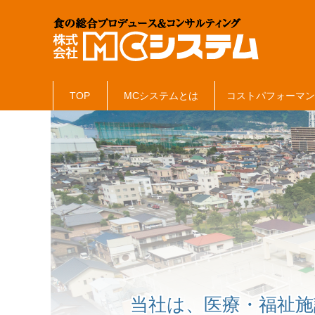
TOP
MCシステムとは
コストパフォーマ
当社は、医療・福祉施