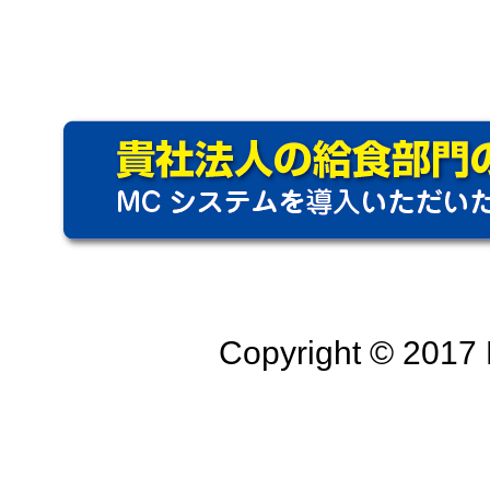
Copyright © 2017 M